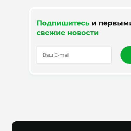
Подпишитесь
и первыми
свежие новости