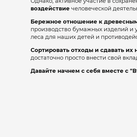
Однако, активное участие в сохран
воздействие
человеческой деятельн
Бережное отношение к древесным
производство бумажных изделий и уп
леса для наших детей и противодей
Сортировать отходы и сдавать их 
достаточно просто внести свой вкла
Давайте начнем с себя вместе с "