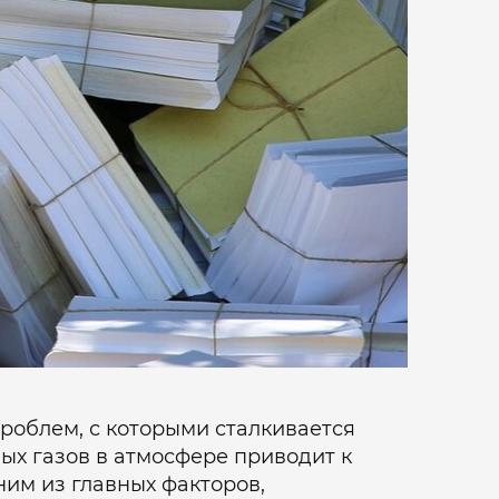
роблем, с которыми сталкивается
ых газов в атмосфере приводит к
ним из главных факторов,