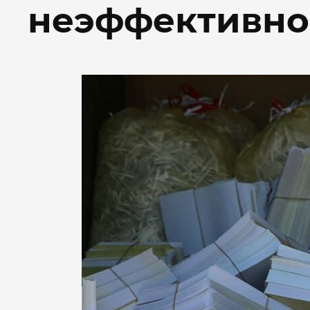
неэффективно