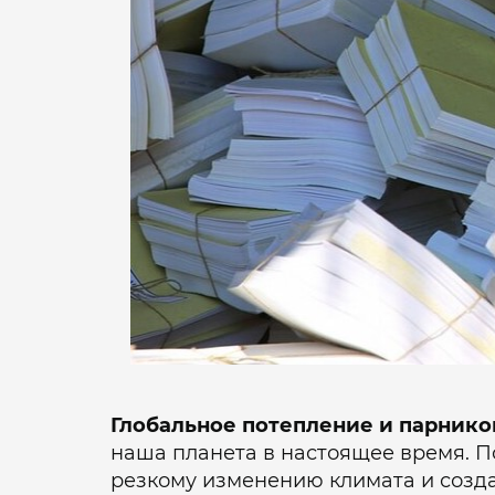
Глобальное потепление и парник
наша планета в настоящее время. П
резкому изменению климата и созда