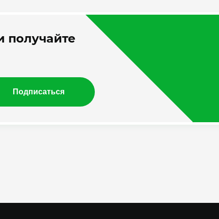
 получайте
Подписаться