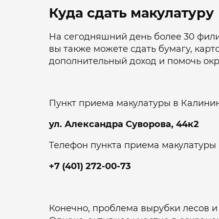
Куда сдать макулатуру
На сегодняшний день более 30 фили
вы также можете сдать бумагу, карт
дополнительный доход и помочь ок
Пункт приема макулатуры в Калинин
ул. Александра Суворова, 44к2
Телефон пункта приема макулатуры 
+7 (401) 272-00-73
Конечно, проблема вырубки лесов и